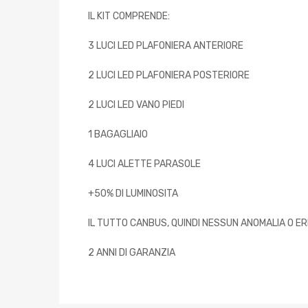
IL KIT COMPRENDE:
3 LUCI LED PLAFONIERA ANTERIORE
2 LUCI LED PLAFONIERA POSTERIORE
2 LUCI LED VANO PIEDI
1 BAGAGLIAIO
4 LUCI ALETTE PARASOLE
+50% DI LUMINOSITA
IL TUTTO CANBUS, QUINDI NESSUN ANOMALIA O E
2 ANNI DI GARANZIA