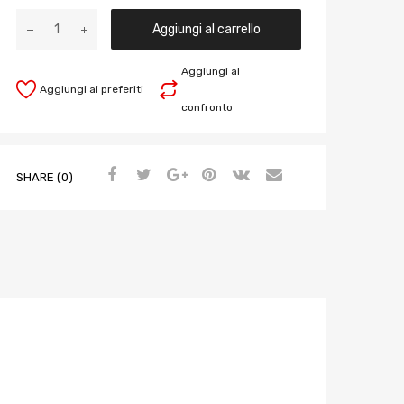
Aggiungi al carrello
Aggiungi al
Aggiungi ai preferiti
confronto
SHARE (0)