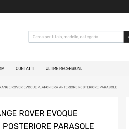
IA
CONTATTI
ULTIME RECENSIONI.
R RANGE ROVER EVOQUE PLAFONIERA ANTERIORE POSTERIORE PARASOLE
RANGE ROVER EVOQUE
E POSTERIORE PARASOLE