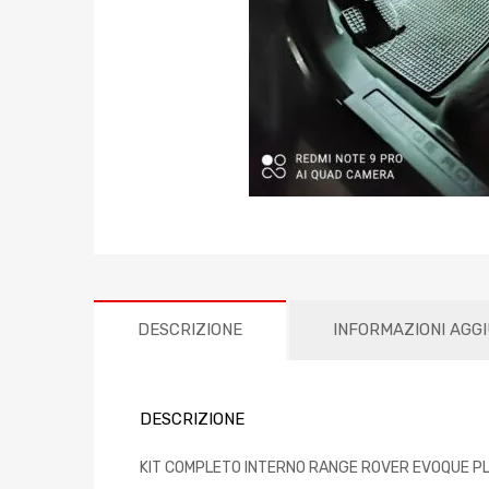
DESCRIZIONE
INFORMAZIONI AGG
DESCRIZIONE
KIT COMPLETO INTERNO RANGE ROVER EVOQUE P