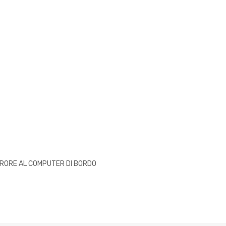
RRORE AL COMPUTER DI BORDO