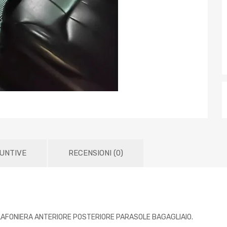
IUNTIVE
RECENSIONI (0)
LAFONIERA ANTERIORE POSTERIORE PARASOLE BAGAGLIAIO.