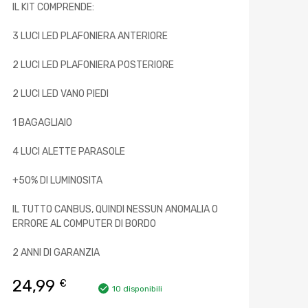
IL KIT COMPRENDE:
3 LUCI LED PLAFONIERA ANTERIORE
2 LUCI LED PLAFONIERA POSTERIORE
2 LUCI LED VANO PIEDI
1 BAGAGLIAIO
4 LUCI ALETTE PARASOLE
+50% DI LUMINOSITA
IL TUTTO CANBUS, QUINDI NESSUN ANOMALIA O
ERRORE AL COMPUTER DI BORDO
2 ANNI DI GARANZIA
24,99
€
10 disponibili