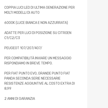
COPPIA LUCI LED DI ULTIMA GENERAZIONE PER
MOLTI MODELLI DI AUTO
6000K (LUCE BIANCA E NON AZZURRATA)
ADATTE PER LUCI DI POSIZIONE SU CITROEN
C1/C2/C3
PEUGEOT 107/207/407/
PER COMPATIBILITÀ INVIARE UN MESSAGGIO
RISPONDIAMO IN BREVE TEMPO.
PER FIAT PUNTO EVO, GRANDE PUNTO FIAT
PANDA SECONDA SERIE NECESSARIE
RESISTENZE AGGIUNTIVE AL COSTO EXTRA DI
8,99
2 ANNI DI GARANZIA