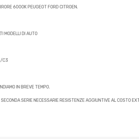
ERRORE 6000K PEUGEOT FORD CITROEN.
TI MODELLI DI AUTO
2/C3
ONDIAMO IN BREVE TEMPO.
 SECONDA SERIE NECESSARIE RESISTENZE AGGIUNTIVE AL COSTO EXT