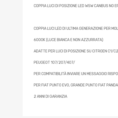
COPPIA LUCI DI POSIZIONE LED W5W CANBUS NO 
COPPIA LUCI LED DI ULTIMA GENERAZIONE PER MOL
6000K (LUCE BIANCA E NON AZZURRATA)
ADATTE PER LUCI DI POSIZIONE SU CITROEN C1/C
PEUGEOT 107/207/407/
PER COMPATIBILITÀ INVIARE UN MESSAGGIO RISP
PER FIAT PUNTO EVO, GRANDE PUNTO FIAT PANDA
2 ANNI DI GARANZIA