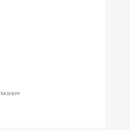
RA DI 8,99