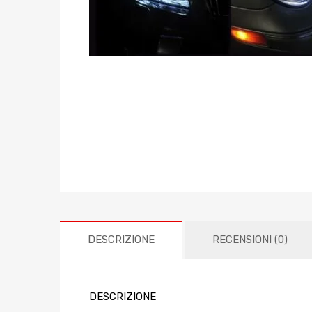
DESCRIZIONE
RECENSIONI (0)
DESCRIZIONE