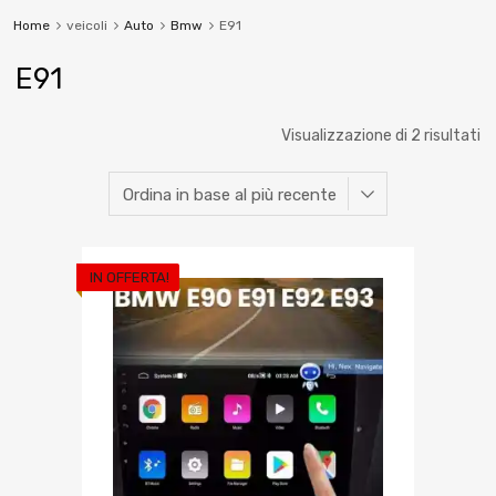
Home
veicoli
Auto
Bmw
E91
E91
Visualizzazione di 2 risultati
IN OFFERTA!