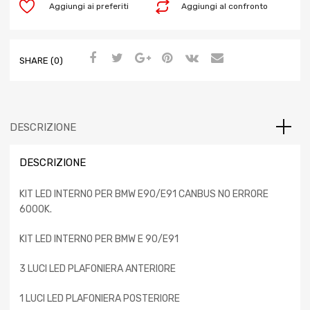
Aggiungi ai preferiti
Aggiungi al confronto
SHARE (0)
DESCRIZIONE
DESCRIZIONE
KIT LED INTERNO PER BMW E90/E91 CANBUS NO ERRORE
6000K.
KIT LED INTERNO PER BMW E 90/E91
3 LUCI LED PLAFONIERA ANTERIORE
1 LUCI LED PLAFONIERA POSTERIORE