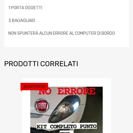
1 PORTA OGGETTI
3 BAGAGLIAIO
NON SPUNTERÀ ALCUN ERRORE AL COMPUTER DI BORDO
PRODOTTI CORRELATI
IN OFFERTA!