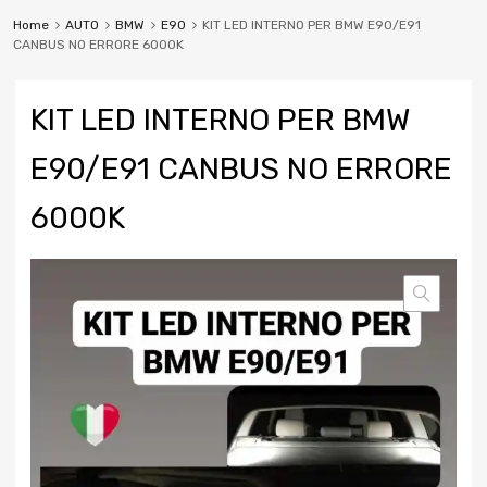
Home
AUTO
BMW
E90
KIT LED INTERNO PER BMW E90/E91
CANBUS NO ERRORE 6000K
KIT LED INTERNO PER BMW
E90/E91 CANBUS NO ERRORE
6000K