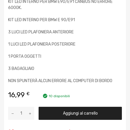
KIT LED INTERNO PER BMW E90/E91 CANBUS NO ERRORE
6000K.
KIT LED INTERNO PER BMW E 90/E91
3 LUCI LED PLAFONIERA ANTERIORE
1 LUCI LED PLAFONIERA POSTERIORE
1 PORTA OGGETTI
3 BAGAGLIAIO
NON SPUNTERÀ ALCUN ERRORE AL COMPUTER DI BORDO
16,99
€
10 disponibili
Aggiungi al carrello