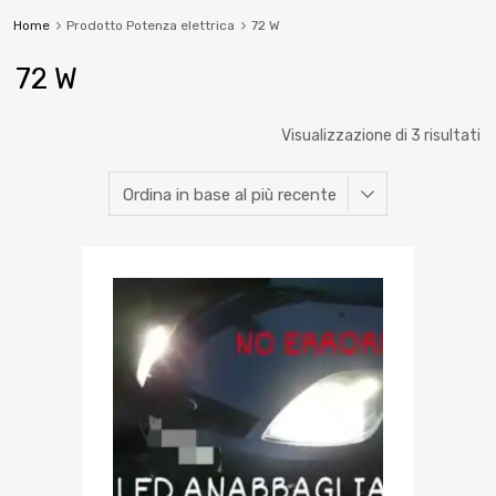
Home
Prodotto Potenza elettrica
72 W
72 W
Visualizzazione di 3 risultati