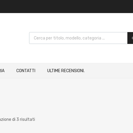
IA
CONTATTI
ULTIME RECENSIONI.
zione di 3 risultati