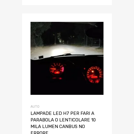
AUTO
LAMPADE LED H7 PER FARI A
PARABOLA O LENTICOLARE 10
MILA LUMEN CANBUS NO
ERRORE