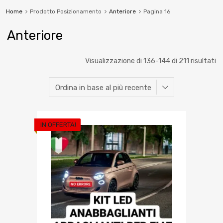
Home
Prodotto Posizionamento
Anteriore
Pagina 16
Anteriore
Visualizzazione di 136-144 di 211 risultati
IN OFFERTA!