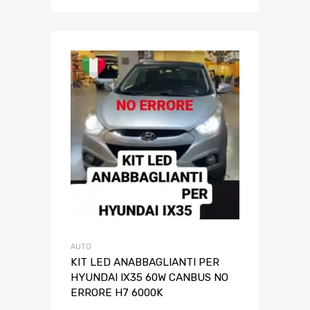
AUTO
KIT LED ANABBAGLIANTI PER
HYUNDAI IX35 60W CANBUS NO
ERRORE H7 6000K