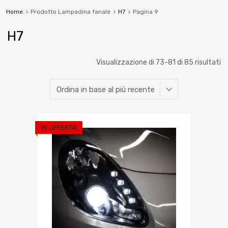
Home
Prodotto Lampadina fanale
H7
Pagina 9
H7
Visualizzazione di 73-81 di 85 risultati
IN OFFERTA!