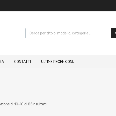
IA
CONTATTI
ULTIME RECENSIONI.
zione di 10-18 di 85 risultati