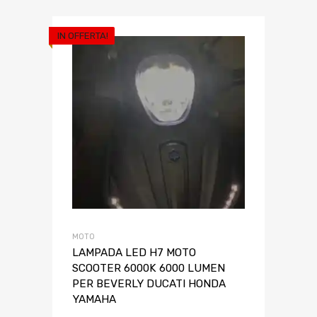
IN OFFERTA!
MOTO
LAMPADA LED H7 MOTO
SCOOTER 6000K 6000 LUMEN
PER BEVERLY DUCATI HONDA
YAMAHA