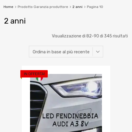
Home
Prodotto Garanzia produttore
2 anni
Pagina 10
2 anni
Visualizzazione di 82-90 di 345 risultati
IN OFFERTA!