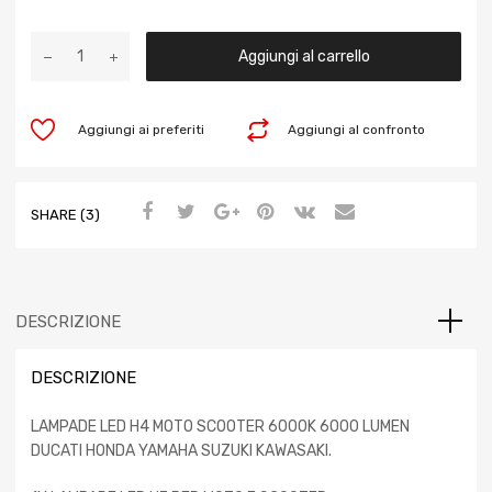
Aggiungi al carrello
Aggiungi ai preferiti
Aggiungi al confronto
SHARE (3)
DESCRIZIONE
DESCRIZIONE
LAMPADE LED H4 MOTO SCOOTER 6000K 6000 LUMEN
DUCATI HONDA YAMAHA SUZUKI KAWASAKI.