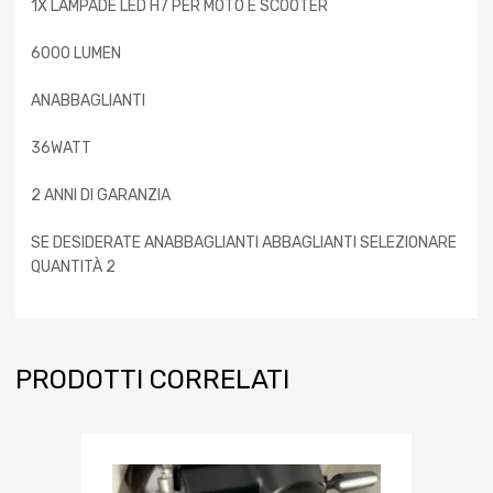
1X LAMPADE LED H7 PER MOTO E SCOOTER
6000 LUMEN
ANABBAGLIANTI
36WATT
2 ANNI DI GARANZIA
SE DESIDERATE ANABBAGLIANTI ABBAGLIANTI SELEZIONARE
QUANTITÀ 2
PRODOTTI CORRELATI