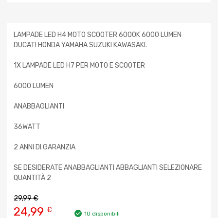
LAMPADE LED H4 MOTO SCOOTER 6000K 6000 LUMEN
DUCATI HONDA YAMAHA SUZUKI KAWASAKI.
1X LAMPADE LED H7 PER MOTO E SCOOTER
6000 LUMEN
ANABBAGLIANTI
36WATT
2 ANNI DI GARANZIA
SE DESIDERATE ANABBAGLIANTI ABBAGLIANTI SELEZIONARE
QUANTITÀ 2
29,99
€
24,99
€
10 disponibili