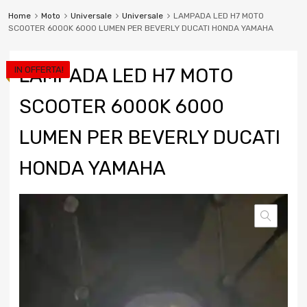
Home
Moto
Universale
Universale
LAMPADA LED H7 MOTO
SCOOTER 6000K 6000 LUMEN PER BEVERLY DUCATI HONDA YAMAHA
IN OFFERTA!
LAMPADA LED H7 MOTO
SCOOTER 6000K 6000
LUMEN PER BEVERLY DUCATI
HONDA YAMAHA