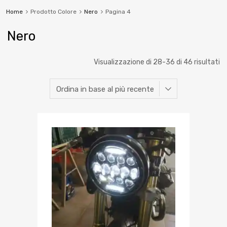
Home
Prodotto Colore
Nero
Pagina 4
Nero
Visualizzazione di 28-36 di 46 risultati