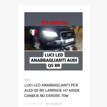
AUDI
LUCI LED ANABBAGLIANTI PER
AUDI Q5 8R LAMPADE H7 6000K
CANBUS NO ERRORE 70W
(0 reviews)