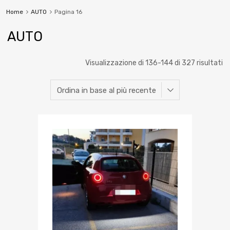
Home
AUTO
Pagina 16
AUTO
Visualizzazione di 136-144 di 327 risultati