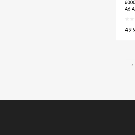
6000
A6 
49,