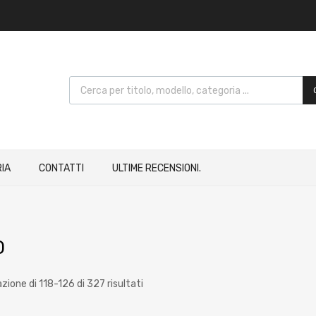
IA
CONTATTI
ULTIME RECENSIONI.
O
zione di 118-126 di 327 risultati