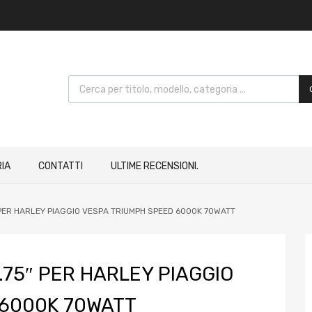
IA
CONTATTI
ULTIME RECENSIONI.
 PER HARLEY PIAGGIO VESPA TRIUMPH SPEED 6000K 70WATT
.75″ PER HARLEY PIAGGIO
 6000K 70WATT