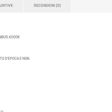
IUNTIVE
RECENSIONI (0)
ANBUS 6000K
TO D’EPOCA E NON.