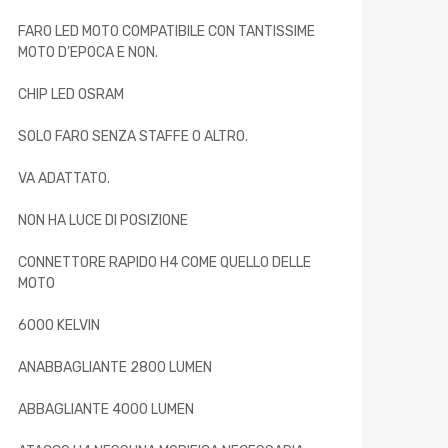
FARO LED MOTO COMPATIBILE CON TANTISSIME
MOTO D’EPOCA E NON.
CHIP LED OSRAM
SOLO FARO SENZA STAFFE O ALTRO.
VA ADATTATO.
NON HA LUCE DI POSIZIONE
CONNETTORE RAPIDO H4 COME QUELLO DELLE
MOTO
6000 KELVIN
ANABBAGLIANTE 2800 LUMEN
ABBAGLIANTE 4000 LUMEN