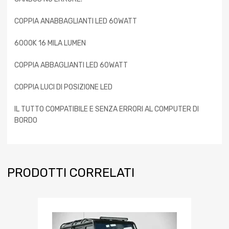
COPPIA ANABBAGLIANTI LED 60WATT
6000K 16 MILA LUMEN
COPPIA ABBAGLIANTI LED 60WATT
COPPIA LUCI DI POSIZIONE LED
IL TUTTO COMPATIBILE E SENZA ERRORI AL COMPUTER DI
BORDO
PRODOTTI CORRELATI