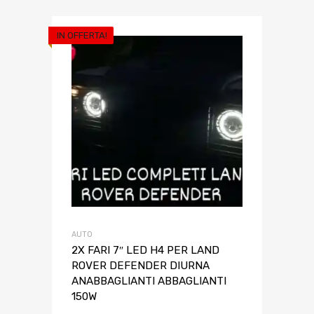
IN OFFERTA!
AUTO
2X FARI 7″ LED H4 PER LAND
ROVER DEFENDER DIURNA
ANABBAGLIANTI ABBAGLIANTI
150W