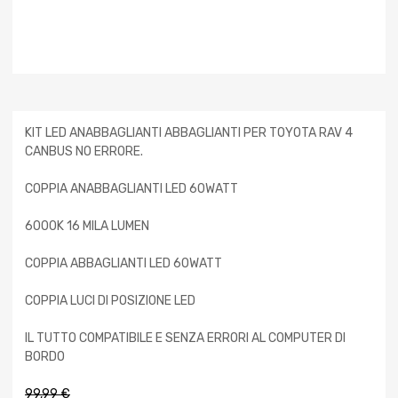
KIT LED ANABBAGLIANTI ABBAGLIANTI PER TOYOTA RAV 4
CANBUS NO ERRORE.
COPPIA ANABBAGLIANTI LED 60WATT
6000K 16 MILA LUMEN
COPPIA ABBAGLIANTI LED 60WATT
COPPIA LUCI DI POSIZIONE LED
IL TUTTO COMPATIBILE E SENZA ERRORI AL COMPUTER DI
BORDO
99,99
€