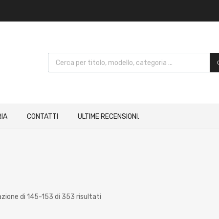
IA
CONTATTI
ULTIME RECENSIONI.
azione di 145-153 di 353 risultati