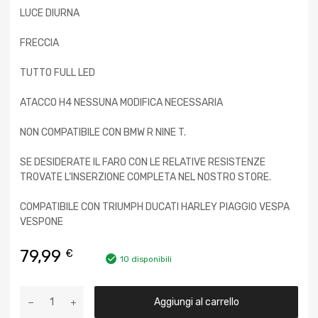
LUCE DIURNA
FRECCIA
TUTTO FULL LED
ATACCO H4 NESSUNA MODIFICA NECESSARIA
NON COMPATIBILE CON BMW R NINE T.
SE DESIDERATE IL FARO CON LE RELATIVE RESISTENZE
TROVATE L’INSERZIONE COMPLETA NEL NOSTRO STORE.
COMPATIBILE CON TRIUMPH DUCATI HARLEY PIAGGIO VESPA
VESPONE
79,99
€
10 disponibili
Aggiungi al carrello