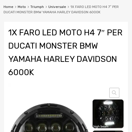
Home
Moto
Triumph
Universale
1X FARO LED MOTO H4 7″ PER
DUCATI MONSTER BMW YAMAHA HARLEY DAVIDSON 6000K
1X FARO LED MOTO H4 7″ PER
DUCATI MONSTER BMW
YAMAHA HARLEY DAVIDSON
6000K