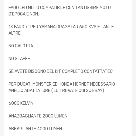
FARO LED MOTO COMPATIBILE CON TANTISSIME MOTO
D’EPOCA E NON.
1X FARO 7″ PER YAMAHA DRAGSTAR 650 XVS E TANTE
ALTRE.
NO CALOTTA
NO STAFFE
SE AVETE BISOGNO DEL KIT COMPLETO CONTATTATECI.
PER DUCATI MONSTER ED HONDA HORNET NECESSARIO
ANELLO ADATTATORE ( LO TROVATE QUI SU EBAY)
6000 KELVIN
ANABBAGLIANTE 2800 LUMEN
ABBAGLIANTE 4000 LUMEN