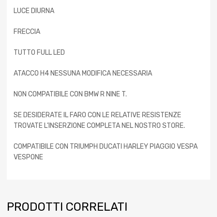
LUCE DIURNA
FRECCIA
TUTTO FULL LED
ATACCO H4 NESSUNA MODIFICA NECESSARIA
NON COMPATIBILE CON BMW R NINE T.
SE DESIDERATE IL FARO CON LE RELATIVE RESISTENZE
TROVATE L’INSERZIONE COMPLETA NEL NOSTRO STORE.
COMPATIBILE CON TRIUMPH DUCATI HARLEY PIAGGIO VESPA
VESPONE
PRODOTTI CORRELATI