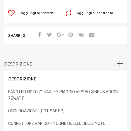
Aggiungi ai preferiti
Aggiungi al confronto
SHARE (0)
DESCRIZIONE
DESCRIZIONE
FARO LED MOTO 7″ HARLEY PIAGGIO VESPA CANBUS 6000K
75WATT.
OMOLOGAZIONE: (DOT SAE E9)
CONNETTORE RAPIDO H4 COME QUELLO DELLE MOTO