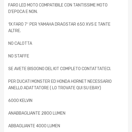
FARO LED MOTO COMPATIBILE CON TANTISSIME MOTO
D’EPOCA E NON.
1X FARO 7″ PER YAMAHA DRAGSTAR 650 XVS E TANTE
ALTRE.
NO CALOTTA
NO STAFFE
SE AVETE BISOGNO DEL KIT COMPLETO CONTATTATECI.
PER DUCATI MONSTER ED HONDA HORNET NECESSARIO
ANELLO ADATTATORE ( LO TROVATE QUI SU EBAY)
6000 KELVIN
ANABBAGLIANTE 2800 LUMEN
ABBAGLIANTE 4000 LUMEN