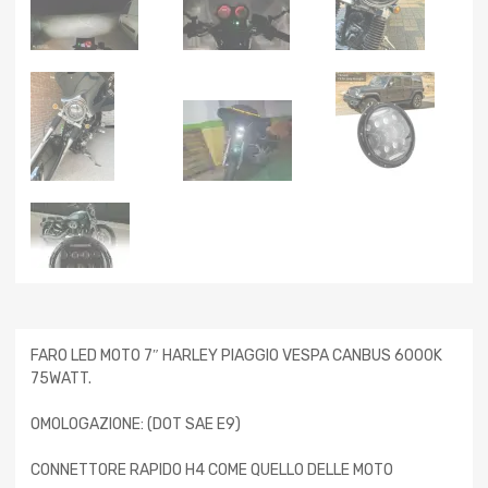
FARO LED MOTO 7″ HARLEY PIAGGIO VESPA CANBUS 6000K
75WATT.
OMOLOGAZIONE: (DOT SAE E9)
CONNETTORE RAPIDO H4 COME QUELLO DELLE MOTO