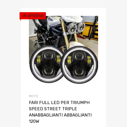
IN OFFERTA!
MOTO
FARI FULL LED PER TRIUMPH
SPEED STREET TRIPLE
ANABBAGLIANTI ABBAGLIANTI
120W