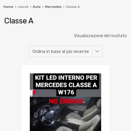
Home
veicoli
Auto
Mercedes
Classe A
Classe A
Visualizzazione del risultato