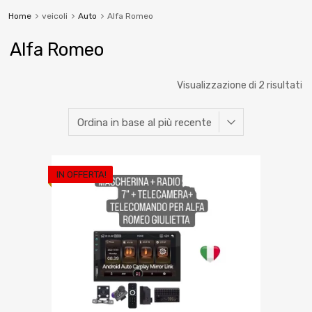
Home
veicoli
Auto
Alfa Romeo
Alfa Romeo
Visualizzazione di 2 risultati
IN OFFERTA!