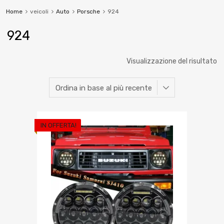
Home
veicoli
Auto
Porsche
924
924
Visualizzazione del risultato
IN OFFERTA!