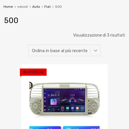
Home
veicoli
Auto
Fiat
500
500
Visualizzazione di 3 risultati
IN OFFERTA!