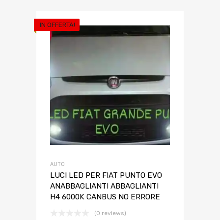
IN OFFERTA!
AUTO
LUCI LED PER FIAT PUNTO EVO
ANABBAGLIANTI ABBAGLIANTI
H4 6000K CANBUS NO ERRORE
(0 reviews)