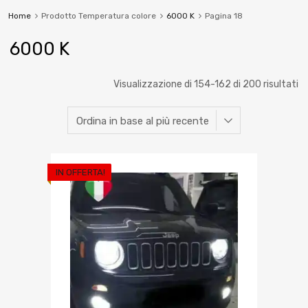
Home
Prodotto Temperatura colore
6000 K
Pagina 18
6000 K
Visualizzazione di 154-162 di 200 risultati
IN OFFERTA!