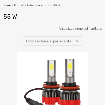
Home
Prodotto Potenza elettrica
55 W
55 W
Visualizzazione del risultato