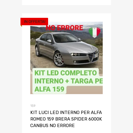
IN OFFERTA!
159
KIT LUCI LED INTERNO PER ALFA
ROMEO 159 BRERA SPIDER 6000K
CANBUS NO ERRORE