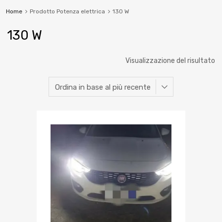
Home
Prodotto Potenza elettrica
130 W
130 W
Visualizzazione del risultato