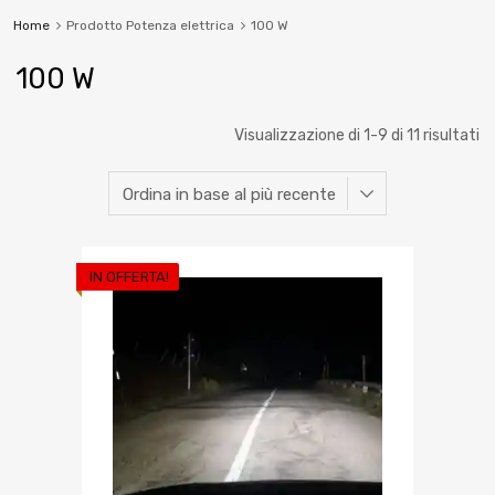
Home
Prodotto Potenza elettrica
100 W
100 W
Visualizzazione di 1-9 di 11 risultati
IN OFFERTA!