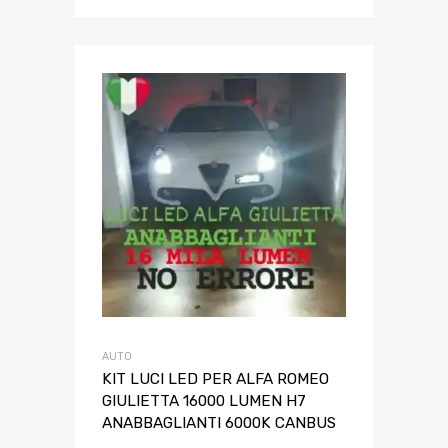
AUTO
KIT LUCI LED PER ALFA ROMEO
GIULIETTA 16000 LUMEN H7
ANABBAGLIANTI 6000K CANBUS