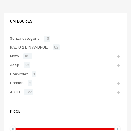
CATEGORIES
Senza categoria
13
RADIO 2 DIN ANDROID
82
Moto
105
Jeep
68
Chevrolet
1
Camion
2
AUTO
327
PRICE