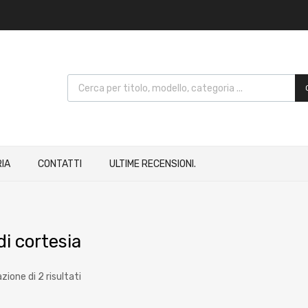
IA
CONTATTI
ULTIME RECENSIONI.
di cortesia
zione di 2 risultati