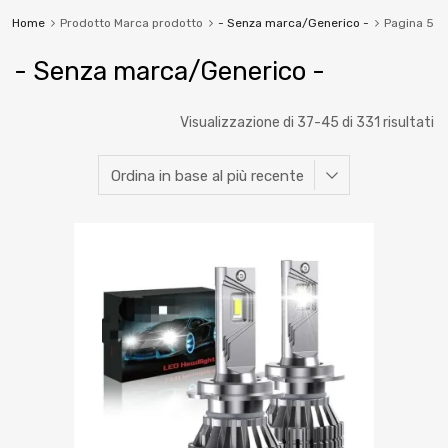
Home
Prodotto Marca prodotto
- Senza marca/Generico -
Pagina 5
- Senza marca/Generico -
Visualizzazione di 37-45 di 331 risultati