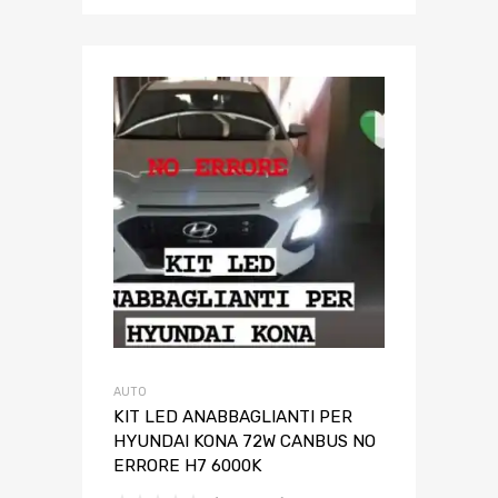
AUTO
KIT LED ANABBAGLIANTI PER
HYUNDAI KONA 72W CANBUS NO
ERRORE H7 6000K