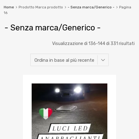
Home
Prodotto Marca prodotto
- Senza marca/Generico -
Pagina
16
- Senza marca/Generico -
Visualizzazione di 136-144 di 331 risultati