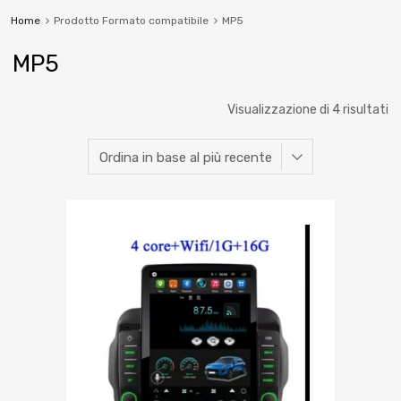
Home
Prodotto Formato compatibile
MP5
MP5
Visualizzazione di 4 risultati