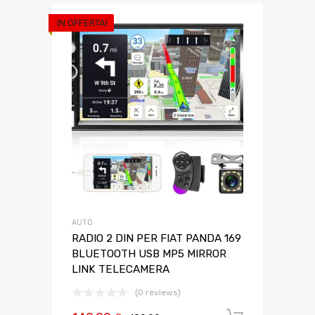
IN OFFERTA!
AUTO
RADIO 2 DIN PER FIAT PANDA 169
BLUETOOTH USB MP5 MIRROR
LINK TELECAMERA
(0 reviews)