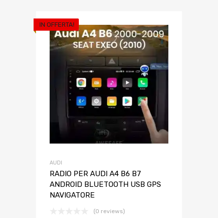
IN OFFERTA!
AUDI
RADIO PER AUDI A4 B6 B7
ANDROID BLUETOOTH USB GPS
NAVIGATORE
(0 reviews)