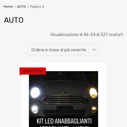
Home
AUTO
Pagina 6
AUTO
Visualizzazione di 46-54 di 327 risultati
IN OFFERTA!