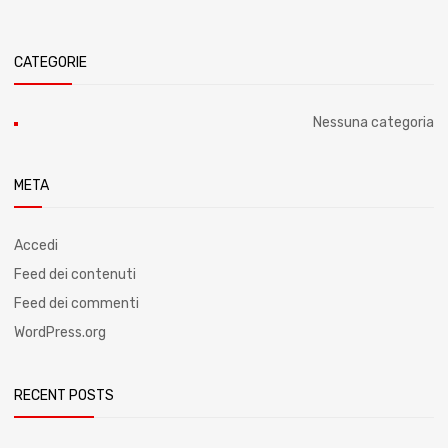
CATEGORIE
Nessuna categoria
META
Accedi
Feed dei contenuti
Feed dei commenti
WordPress.org
RECENT POSTS