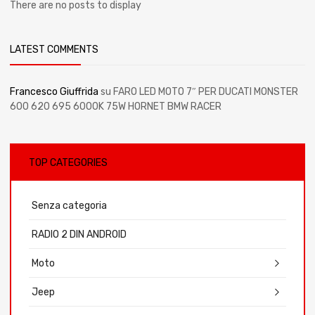
There are no posts to display
LATEST COMMENTS
Francesco Giuffrida
su
FARO LED MOTO 7″ PER DUCATI MONSTER
600 620 695 6000K 75W HORNET BMW RACER
TOP CATEGORIES
Senza categoria
RADIO 2 DIN ANDROID
Moto
Jeep