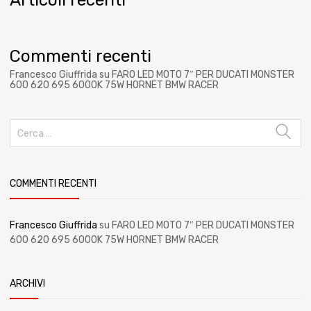
Commenti recenti
Francesco Giuffrida
su
FARO LED MOTO 7″ PER DUCATI MONSTER
600 620 695 6000K 75W HORNET BMW RACER
COMMENTI RECENTI
Francesco Giuffrida
su
FARO LED MOTO 7″ PER DUCATI MONSTER
600 620 695 6000K 75W HORNET BMW RACER
ARCHIVI