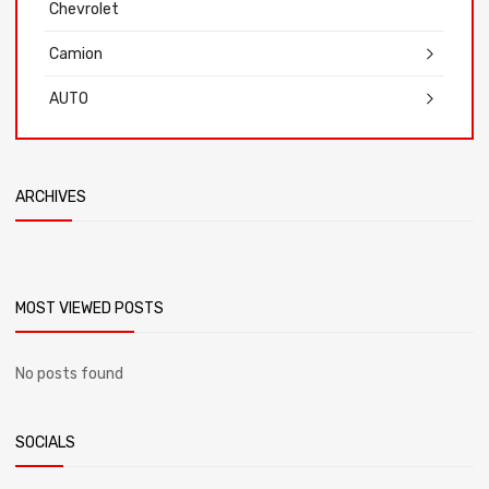
Chevrolet
Camion
AUTO
ARCHIVES
MOST VIEWED POSTS
No posts found
SOCIALS