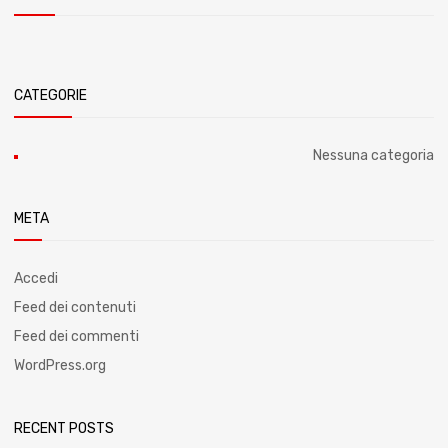
CATEGORIE
Nessuna categoria
META
Accedi
Feed dei contenuti
Feed dei commenti
WordPress.org
RECENT POSTS