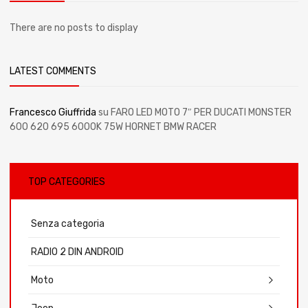
There are no posts to display
LATEST COMMENTS
Francesco Giuffrida
su
FARO LED MOTO 7″ PER DUCATI MONSTER
600 620 695 6000K 75W HORNET BMW RACER
TOP CATEGORIES
Senza categoria
RADIO 2 DIN ANDROID
Moto