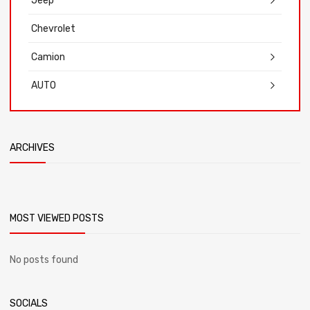
Jeep
Chevrolet
Camion
AUTO
ARCHIVES
MOST VIEWED POSTS
No posts found
SOCIALS