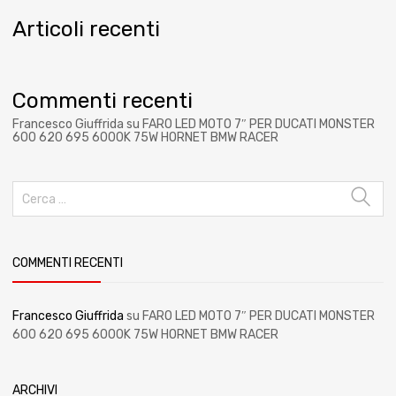
Articoli recenti
Commenti recenti
Francesco Giuffrida
su
FARO LED MOTO 7″ PER DUCATI MONSTER
600 620 695 6000K 75W HORNET BMW RACER
COMMENTI RECENTI
Francesco Giuffrida
su
FARO LED MOTO 7″ PER DUCATI MONSTER
600 620 695 6000K 75W HORNET BMW RACER
ARCHIVI