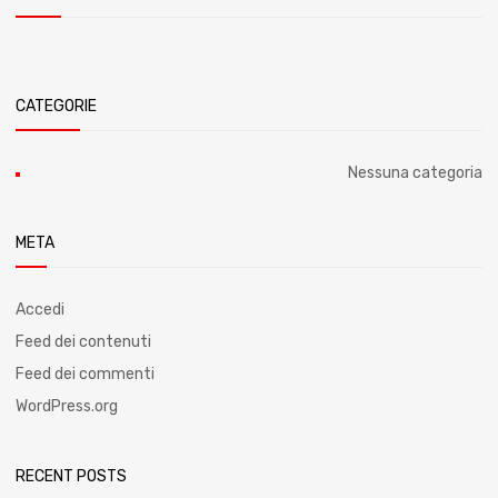
CATEGORIE
Nessuna categoria
META
Accedi
Feed dei contenuti
Feed dei commenti
WordPress.org
RECENT POSTS