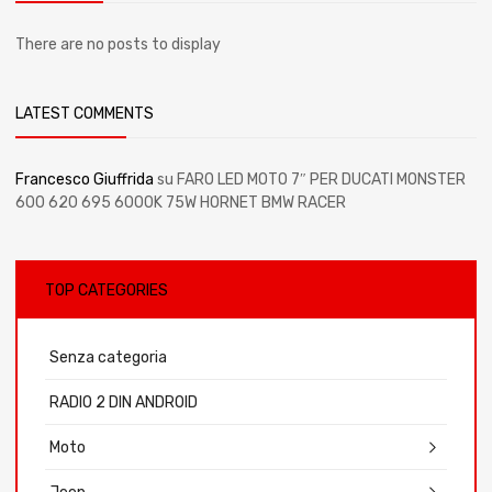
There are no posts to display
LATEST COMMENTS
Francesco Giuffrida
su
FARO LED MOTO 7″ PER DUCATI MONSTER
600 620 695 6000K 75W HORNET BMW RACER
TOP CATEGORIES
Senza categoria
RADIO 2 DIN ANDROID
Moto