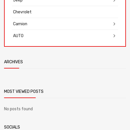
Jeep
Chevrolet
Camion
AUTO
ARCHIVES
MOST VIEWED POSTS
No posts found
SOCIALS