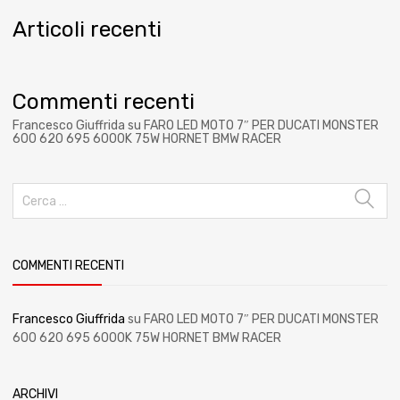
Articoli recenti
Commenti recenti
Francesco Giuffrida
su
FARO LED MOTO 7″ PER DUCATI MONSTER
600 620 695 6000K 75W HORNET BMW RACER
COMMENTI RECENTI
Francesco Giuffrida
su
FARO LED MOTO 7″ PER DUCATI MONSTER
600 620 695 6000K 75W HORNET BMW RACER
ARCHIVI