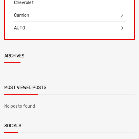
Chevrolet
Camion
AUTO
ARCHIVES
MOST VIEWED POSTS
No posts found
SOCIALS