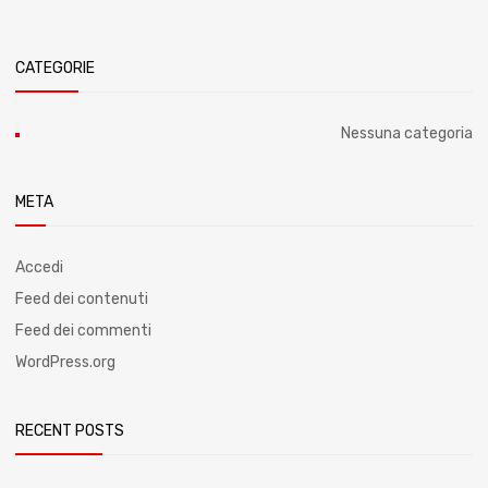
CATEGORIE
Nessuna categoria
META
Accedi
Feed dei contenuti
Feed dei commenti
WordPress.org
RECENT POSTS