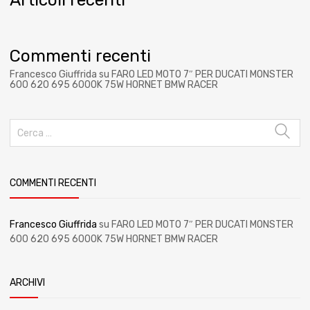
Commenti recenti
Francesco Giuffrida
su
FARO LED MOTO 7″ PER DUCATI MONSTER
600 620 695 6000K 75W HORNET BMW RACER
COMMENTI RECENTI
Francesco Giuffrida
su
FARO LED MOTO 7″ PER DUCATI MONSTER
600 620 695 6000K 75W HORNET BMW RACER
ARCHIVI