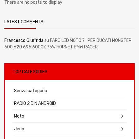
There are no posts to display
LATEST COMMENTS
Francesco Giuffrida
su
FARO LED MOTO 7″ PER DUCATI MONSTER
600 620 695 6000K 75W HORNET BMW RACER
TOP CATEGORIES
Senza categoria
RADIO 2 DIN ANDROID
Moto
Jeep