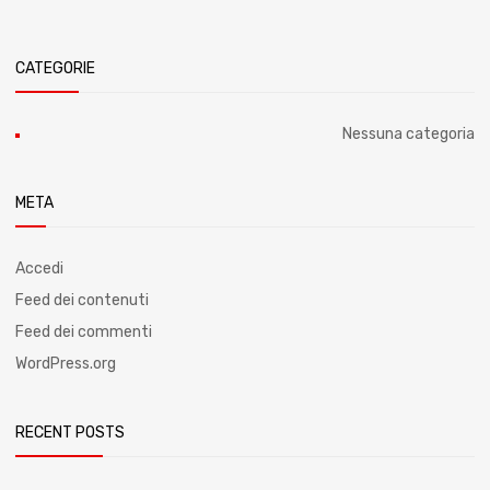
CATEGORIE
Nessuna categoria
META
Accedi
Feed dei contenuti
Feed dei commenti
WordPress.org
RECENT POSTS