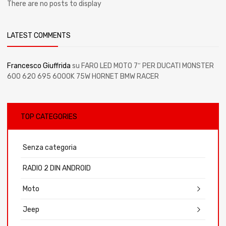
There are no posts to display
LATEST COMMENTS
Francesco Giuffrida
su
FARO LED MOTO 7″ PER DUCATI MONSTER
600 620 695 6000K 75W HORNET BMW RACER
TOP CATEGORIES
Senza categoria
RADIO 2 DIN ANDROID
Moto
Jeep