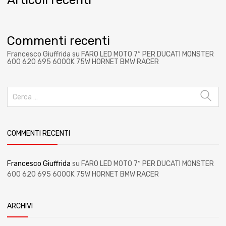
Commenti recenti
Francesco Giuffrida
su
FARO LED MOTO 7″ PER DUCATI MONSTER
600 620 695 6000K 75W HORNET BMW RACER
COMMENTI RECENTI
Francesco Giuffrida
su
FARO LED MOTO 7″ PER DUCATI MONSTER
600 620 695 6000K 75W HORNET BMW RACER
ARCHIVI