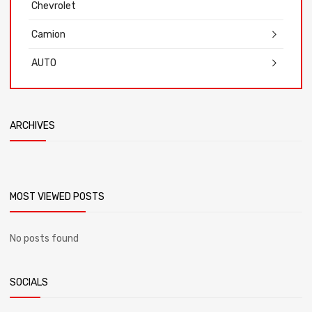
Chevrolet
Camion
AUTO
ARCHIVES
MOST VIEWED POSTS
No posts found
SOCIALS