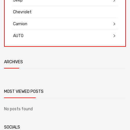
Jeep
Chevrolet
Camion
AUTO
ARCHIVES
MOST VIEWED POSTS
No posts found
SOCIALS