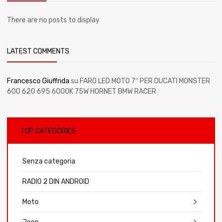
There are no posts to display
LATEST COMMENTS
Francesco Giuffrida
su
FARO LED MOTO 7″ PER DUCATI MONSTER
600 620 695 6000K 75W HORNET BMW RACER
TOP CATEGORIES
Senza categoria
RADIO 2 DIN ANDROID
Moto