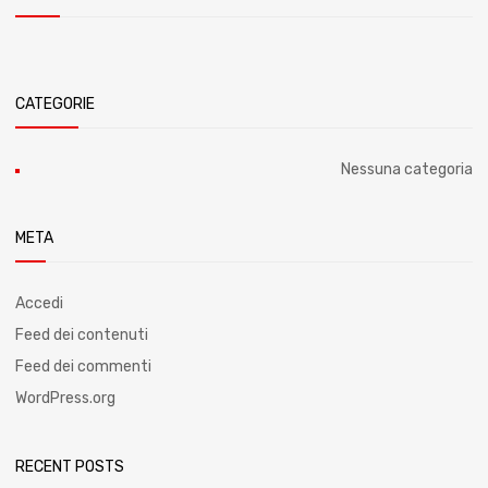
CATEGORIE
Nessuna categoria
META
Accedi
Feed dei contenuti
Feed dei commenti
WordPress.org
RECENT POSTS