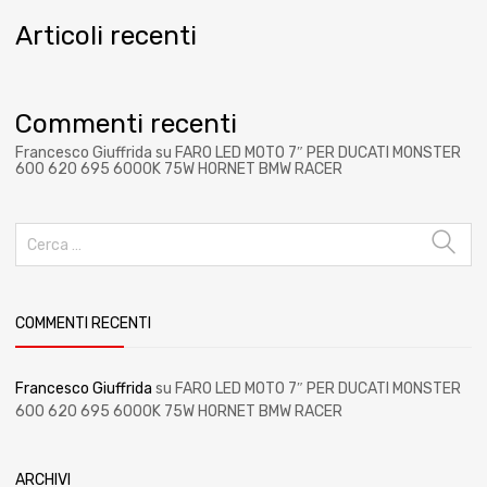
Articoli recenti
Commenti recenti
Francesco Giuffrida
su
FARO LED MOTO 7″ PER DUCATI MONSTER
600 620 695 6000K 75W HORNET BMW RACER
COMMENTI RECENTI
Francesco Giuffrida
su
FARO LED MOTO 7″ PER DUCATI MONSTER
600 620 695 6000K 75W HORNET BMW RACER
ARCHIVI