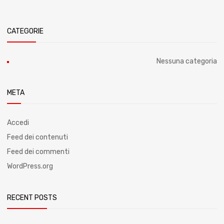
CATEGORIE
Nessuna categoria
META
Accedi
Feed dei contenuti
Feed dei commenti
WordPress.org
RECENT POSTS