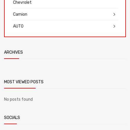
Chevrolet
Camion
AUTO
ARCHIVES
MOST VIEWED POSTS
No posts found
SOCIALS