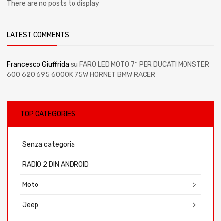
There are no posts to display
LATEST COMMENTS
Francesco Giuffrida
su
FARO LED MOTO 7″ PER DUCATI MONSTER
600 620 695 6000K 75W HORNET BMW RACER
TOP CATEGORIES
Senza categoria
RADIO 2 DIN ANDROID
Moto
Jeep