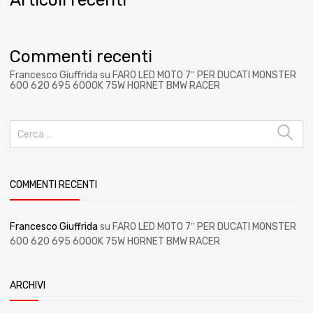
Commenti recenti
Francesco Giuffrida
su
FARO LED MOTO 7″ PER DUCATI MONSTER
600 620 695 6000K 75W HORNET BMW RACER
COMMENTI RECENTI
Francesco Giuffrida
su
FARO LED MOTO 7″ PER DUCATI MONSTER
600 620 695 6000K 75W HORNET BMW RACER
ARCHIVI