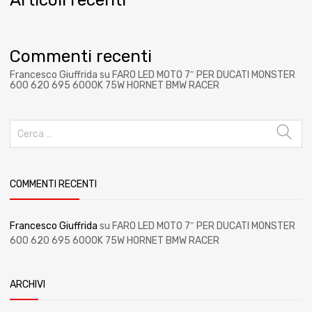
Commenti recenti
Francesco Giuffrida
su
FARO LED MOTO 7″ PER DUCATI MONSTER
600 620 695 6000K 75W HORNET BMW RACER
COMMENTI RECENTI
Francesco Giuffrida
su
FARO LED MOTO 7″ PER DUCATI MONSTER
600 620 695 6000K 75W HORNET BMW RACER
ARCHIVI