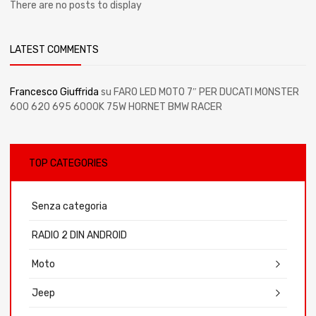
There are no posts to display
LATEST COMMENTS
Francesco Giuffrida
su
FARO LED MOTO 7″ PER DUCATI MONSTER
600 620 695 6000K 75W HORNET BMW RACER
TOP CATEGORIES
Senza categoria
RADIO 2 DIN ANDROID
Moto
Jeep