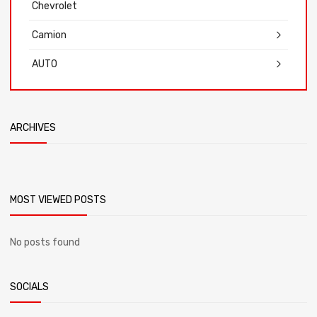
Chevrolet
Camion
AUTO
ARCHIVES
MOST VIEWED POSTS
No posts found
SOCIALS