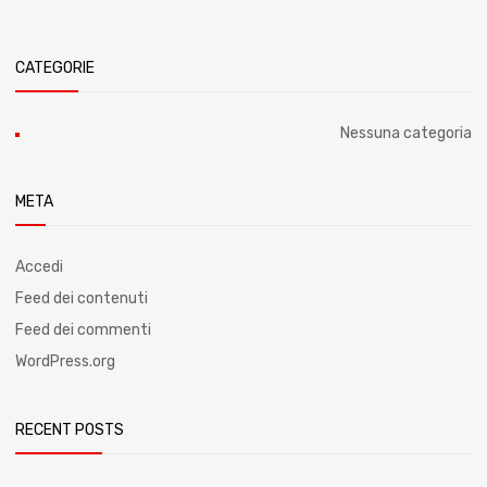
CATEGORIE
Nessuna categoria
META
Accedi
Feed dei contenuti
Feed dei commenti
WordPress.org
RECENT POSTS