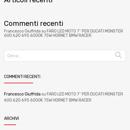
Commenti recenti
Francesco Giuffrida
su
FARO LED MOTO 7″ PER DUCATI MONSTER
600 620 695 6000K 75W HORNET BMW RACER
COMMENTI RECENTI
Francesco Giuffrida
su
FARO LED MOTO 7″ PER DUCATI MONSTER
600 620 695 6000K 75W HORNET BMW RACER
ARCHIVI