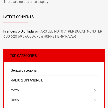
There are no posts to display
LATEST COMMENTS
Francesco Giuffrida
su
FARO LED MOTO 7″ PER DUCATI MONSTER
600 620 695 6000K 75W HORNET BMW RACER
TOP CATEGORIES
Senza categoria
RADIO 2 DIN ANDROID
Moto
Jeep