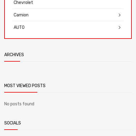
Chevrolet
Camion
AUTO
ARCHIVES
MOST VIEWED POSTS
No posts found
SOCIALS