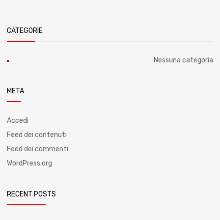
CATEGORIE
Nessuna categoria
META
Accedi
Feed dei contenuti
Feed dei commenti
WordPress.org
RECENT POSTS