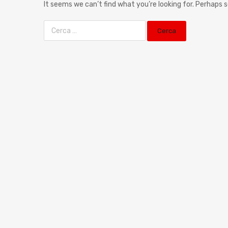
It seems we can’t find what you’re looking for. Perhaps 