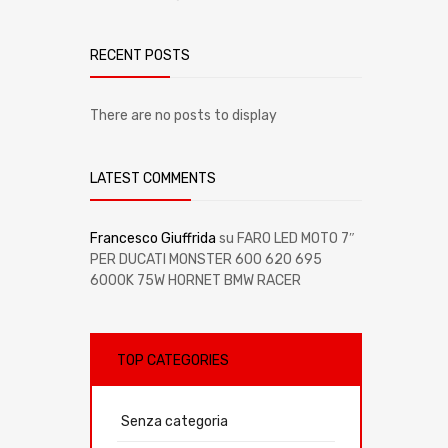
RECENT POSTS
There are no posts to display
LATEST COMMENTS
Francesco Giuffrida
su
FARO LED MOTO 7″
PER DUCATI MONSTER 600 620 695
6000K 75W HORNET BMW RACER
TOP CATEGORIES
Senza categoria