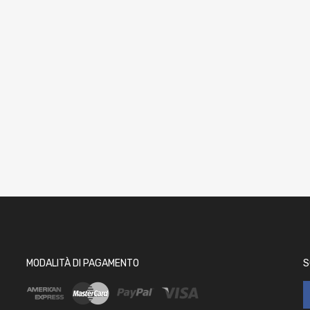
MODALITÀ DI PAGAMENTO
S