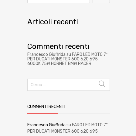
Articoli recenti
Commenti recenti
Francesco Giuffrida
su
FARO LED MOTO 7″
PER DUCATI MONSTER 600 620 695
6000K 75W HORNET BMW RACER
COMMENTI RECENTI
Francesco Giuffrida
su
FARO LED MOTO 7″
PER DUCATI MONSTER 600 620 695