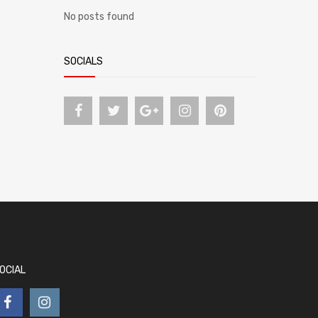
No posts found
SOCIALS
OCIAL