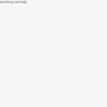
searching can help.