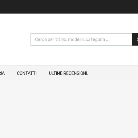
IA
CONTATTI
ULTIME RECENSIONI.