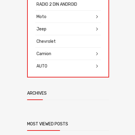
RADIO 2 DIN ANDROID
Moto
Jeep
Chevrolet
Camion
AUTO
ARCHIVES
MOST VIEWED POSTS