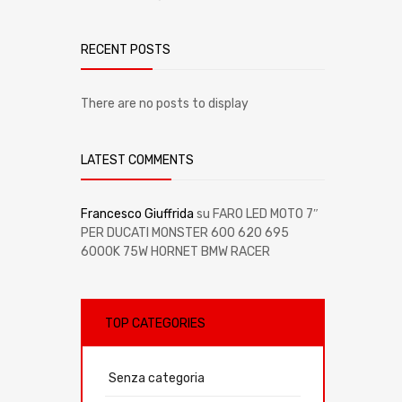
RECENT POSTS
There are no posts to display
LATEST COMMENTS
Francesco Giuffrida
su
FARO LED MOTO 7″
PER DUCATI MONSTER 600 620 695
6000K 75W HORNET BMW RACER
TOP CATEGORIES
Senza categoria