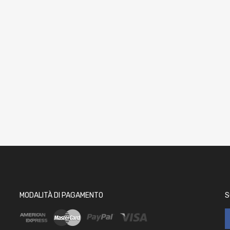
MODALITÀ DI PAGAMENTO
S