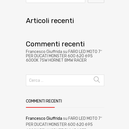
Articoli recenti
Commenti recenti
Francesco Giuffrida
su
FARO LED MOTO 7″
PER DUCATI MONSTER 600 620 695
6000K 75W HORNET BMW RACER
COMMENTI RECENTI
Francesco Giuffrida
su
FARO LED MOTO 7″
PER DUCATI MONSTER 600 620 695