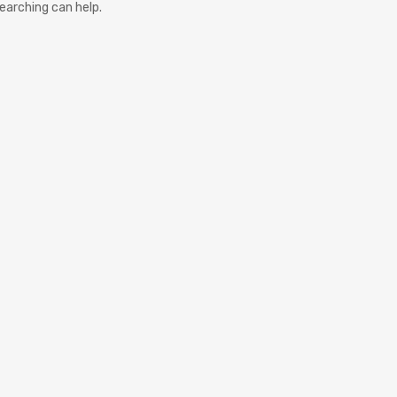
searching can help.