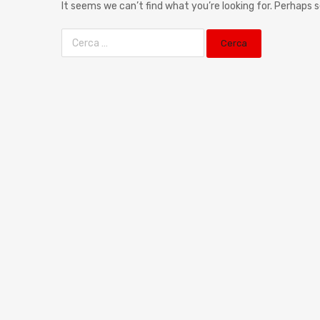
It seems we can’t find what you’re looking for. Perhaps 