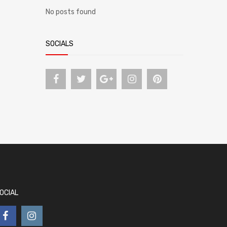
No posts found
SOCIALS
OCIAL