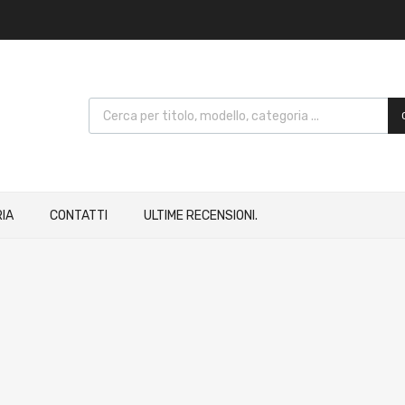
IA
CONTATTI
ULTIME RECENSIONI.