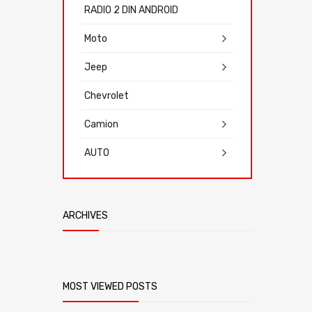
RADIO 2 DIN ANDROID
Moto
Jeep
Chevrolet
Camion
AUTO
ARCHIVES
MOST VIEWED POSTS