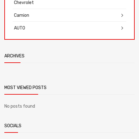
Chevrolet
Camion
AUTO
ARCHIVES
MOST VIEWED POSTS
No posts found
SOCIALS