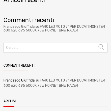
Commenti recenti
Francesco Giuffrida
su
FARO LED MOTO 7″ PER DUCATI MONSTER
600 620 695 6000K 75W HORNET BMW RACER
COMMENTI RECENTI
Francesco Giuffrida
su
FARO LED MOTO 7″ PER DUCATI MONSTER
600 620 695 6000K 75W HORNET BMW RACER
ARCHIVI