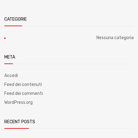
CATEGORIE
Nessuna categoria
META
Accedi
Feed dei contenuti
Feed dei commenti
WordPress.org
RECENT POSTS