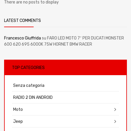
There are no posts to display
LATEST COMMENTS
Francesco Giuffrida
su
FARO LED MOTO 7″ PER DUCATI MONSTER
600 620 695 6000K 75W HORNET BMW RACER
TOP CATEGORIES
Senza categoria
RADIO 2 DIN ANDROID
Moto
Jeep