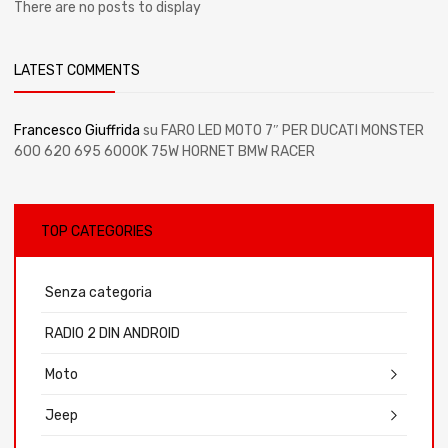
There are no posts to display
LATEST COMMENTS
Francesco Giuffrida
su
FARO LED MOTO 7″ PER DUCATI MONSTER
600 620 695 6000K 75W HORNET BMW RACER
TOP CATEGORIES
Senza categoria
RADIO 2 DIN ANDROID
Moto
Jeep