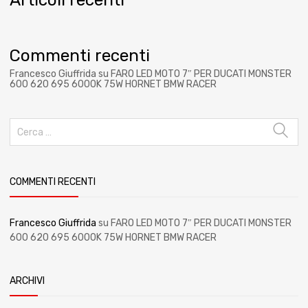
Commenti recenti
Francesco Giuffrida
su
FARO LED MOTO 7″ PER DUCATI MONSTER
600 620 695 6000K 75W HORNET BMW RACER
COMMENTI RECENTI
Francesco Giuffrida
su
FARO LED MOTO 7″ PER DUCATI MONSTER
600 620 695 6000K 75W HORNET BMW RACER
ARCHIVI