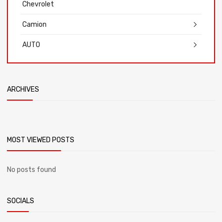
Chevrolet
Camion
AUTO
ARCHIVES
MOST VIEWED POSTS
No posts found
SOCIALS