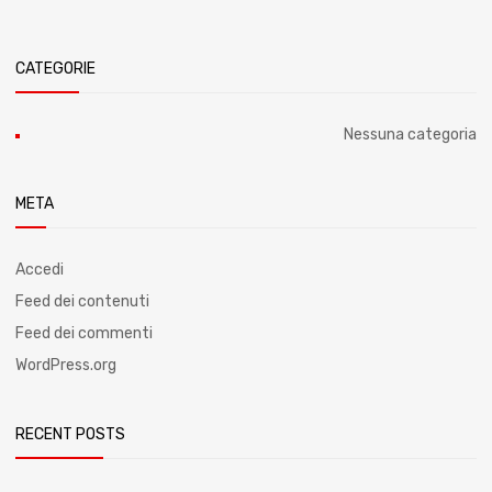
CATEGORIE
Nessuna categoria
META
Accedi
Feed dei contenuti
Feed dei commenti
WordPress.org
RECENT POSTS