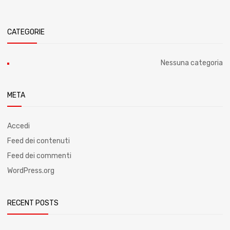
CATEGORIE
Nessuna categoria
META
Accedi
Feed dei contenuti
Feed dei commenti
WordPress.org
RECENT POSTS