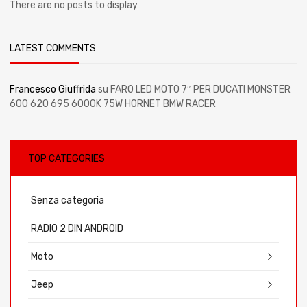
There are no posts to display
LATEST COMMENTS
Francesco Giuffrida
su
FARO LED MOTO 7″ PER DUCATI MONSTER
600 620 695 6000K 75W HORNET BMW RACER
TOP CATEGORIES
Senza categoria
RADIO 2 DIN ANDROID
Moto
Jeep