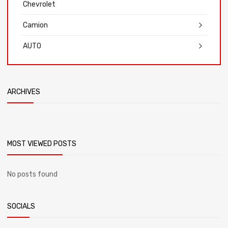
Chevrolet
Camion
AUTO
ARCHIVES
MOST VIEWED POSTS
No posts found
SOCIALS