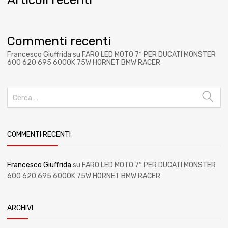
Commenti recenti
Francesco Giuffrida
su
FARO LED MOTO 7″ PER DUCATI MONSTER
600 620 695 6000K 75W HORNET BMW RACER
COMMENTI RECENTI
Francesco Giuffrida
su
FARO LED MOTO 7″ PER DUCATI MONSTER
600 620 695 6000K 75W HORNET BMW RACER
ARCHIVI