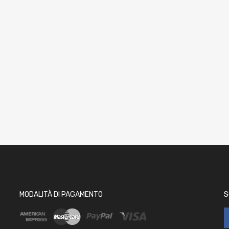
MODALITÀ DI PAGAMENTO
S