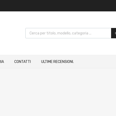
IA
CONTATTI
ULTIME RECENSIONI.