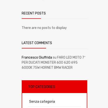
RECENT POSTS
There are no posts to display
LATEST COMMENTS
Francesco Giuffrida
su
FARO LED MOTO 7″
PER DUCATI MONSTER 600 620 695
6000K 75W HORNET BMW RACER
TOP CATEGORIES
Senza categoria