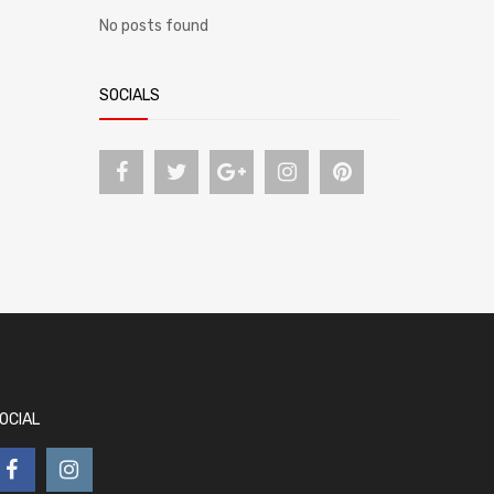
No posts found
SOCIALS
OCIAL