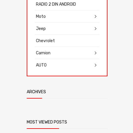
RADIO 2 DIN ANDROID
Moto
Jeep
Chevrolet
Camion
AUTO
ARCHIVES
MOST VIEWED POSTS