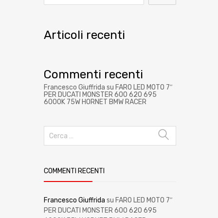
Articoli recenti
Commenti recenti
Francesco Giuffrida
su
FARO LED MOTO 7″
PER DUCATI MONSTER 600 620 695
6000K 75W HORNET BMW RACER
COMMENTI RECENTI
Francesco Giuffrida
su
FARO LED MOTO 7″
PER DUCATI MONSTER 600 620 695