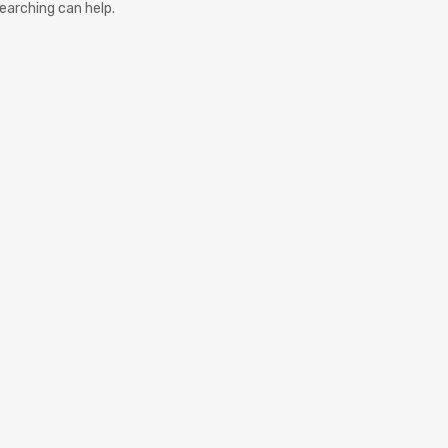
searching can help.