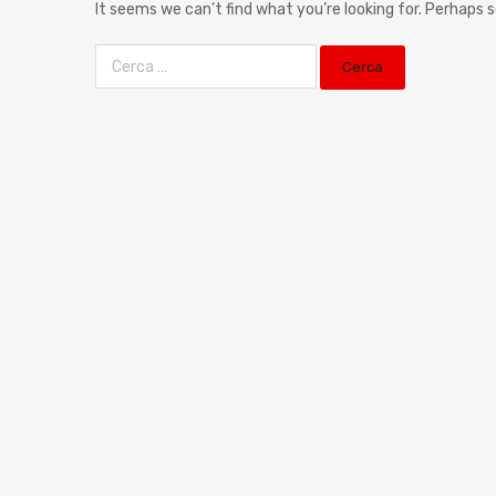
It seems we can’t find what you’re looking for. Perhaps 