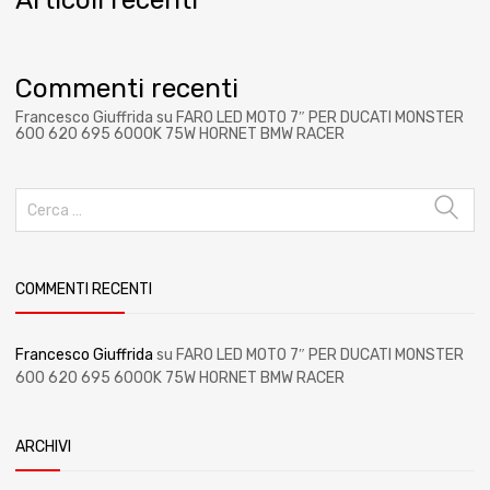
Commenti recenti
Francesco Giuffrida
su
FARO LED MOTO 7″ PER DUCATI MONSTER
600 620 695 6000K 75W HORNET BMW RACER
COMMENTI RECENTI
Francesco Giuffrida
su
FARO LED MOTO 7″ PER DUCATI MONSTER
600 620 695 6000K 75W HORNET BMW RACER
ARCHIVI