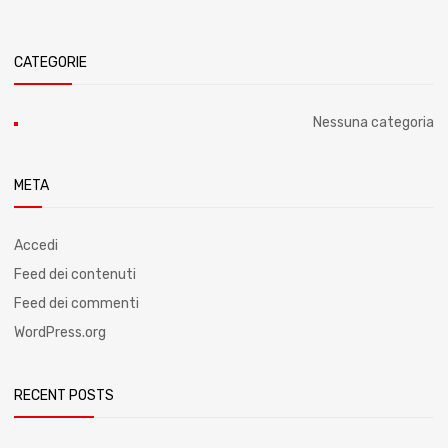
CATEGORIE
Nessuna categoria
META
Accedi
Feed dei contenuti
Feed dei commenti
WordPress.org
RECENT POSTS