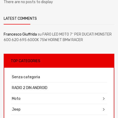
There are no posts to display
LATEST COMMENTS
Francesco Giuffrida
su
FARO LED MOTO 7″ PER DUCATI MONSTER
600 620 695 6000K 75W HORNET BMW RACER
TOP CATEGORIES
Senza categoria
RADIO 2 DIN ANDROID
Moto
Jeep