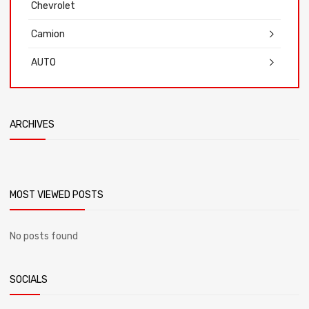
Chevrolet
Camion
AUTO
ARCHIVES
MOST VIEWED POSTS
No posts found
SOCIALS