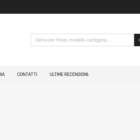
IA
CONTATTI
ULTIME RECENSIONI.