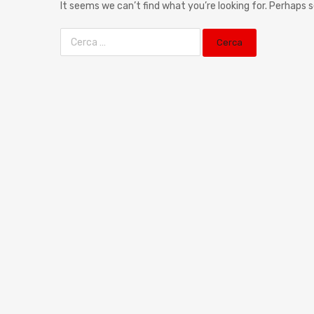
It seems we can’t find what you’re looking for. Perhaps 