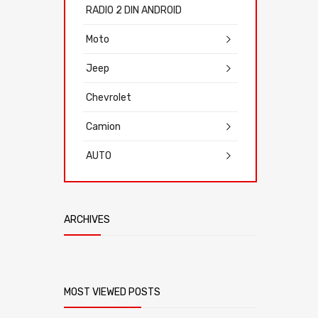
RADIO 2 DIN ANDROID
Moto
Jeep
Chevrolet
Camion
AUTO
ARCHIVES
MOST VIEWED POSTS