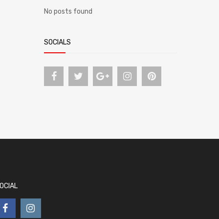
No posts found
SOCIALS
OCIAL