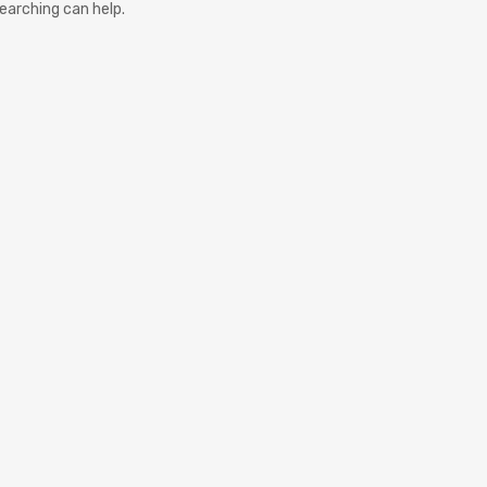
searching can help.