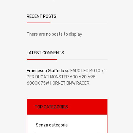
RECENT POSTS
There are no posts to display
LATEST COMMENTS
Francesco Giuffrida
su
FARO LED MOTO 7″
PER DUCATI MONSTER 600 620 695
6000K 75W HORNET BMW RACER
TOP CATEGORIES
Senza categoria