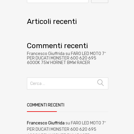
Articoli recenti
Commenti recenti
Francesco Giuffrida
su
FARO LED MOTO 7″
PER DUCATI MONSTER 600 620 695
6000K 75W HORNET BMW RACER
COMMENTI RECENTI
Francesco Giuffrida
su
FARO LED MOTO 7″
PER DUCATI MONSTER 600 620 695