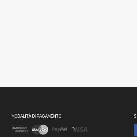
MODALITÀ DI PAGAMENTO
S