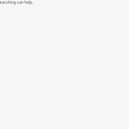
searching can help.