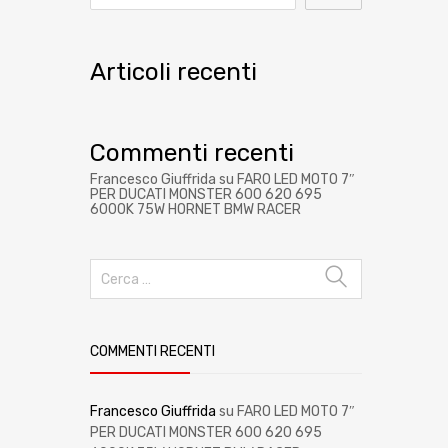
Articoli recenti
Commenti recenti
Francesco Giuffrida
su
FARO LED MOTO 7″
PER DUCATI MONSTER 600 620 695
6000K 75W HORNET BMW RACER
COMMENTI RECENTI
Francesco Giuffrida
su
FARO LED MOTO 7″
PER DUCATI MONSTER 600 620 695