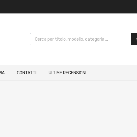
IA
CONTATTI
ULTIME RECENSIONI.