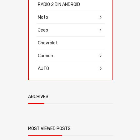
RADIO 2 DIN ANDROID
Moto
Jeep
Chevrolet
Camion
AUTO
ARCHIVES
MOST VIEWED POSTS