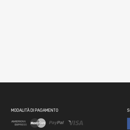
MODALITÀ DI PAGAMENTO
S