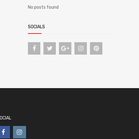
No posts found
SOCIALS
OCIAL