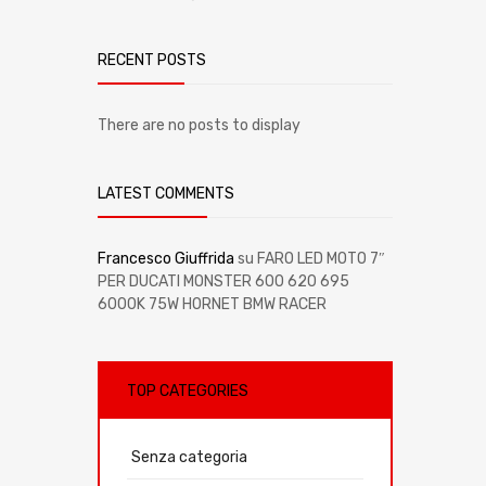
RECENT POSTS
There are no posts to display
LATEST COMMENTS
Francesco Giuffrida
su
FARO LED MOTO 7″
PER DUCATI MONSTER 600 620 695
6000K 75W HORNET BMW RACER
TOP CATEGORIES
Senza categoria