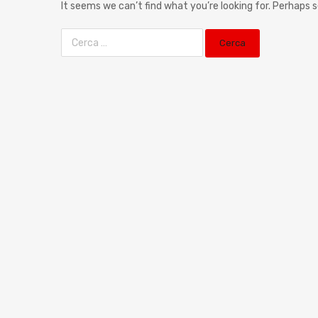
It seems we can’t find what you’re looking for. Perhaps 